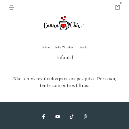
0
Início
.
Linha Térmica
.
Infantil
Infantil
Não temos resultados para sua pesquisa. Por favor,
tente com outros filtros.