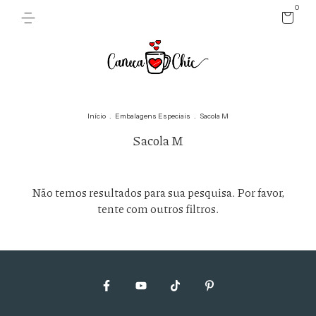
0
Início
.
Embalagens Especiais
.
Sacola M
Sacola M
Não temos resultados para sua pesquisa. Por favor,
tente com outros filtros.