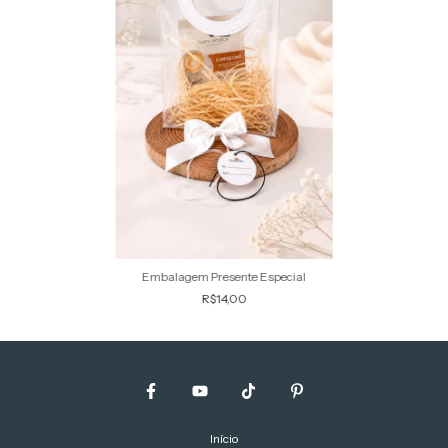
Embalagem Presente Especial
R$14,00
Início