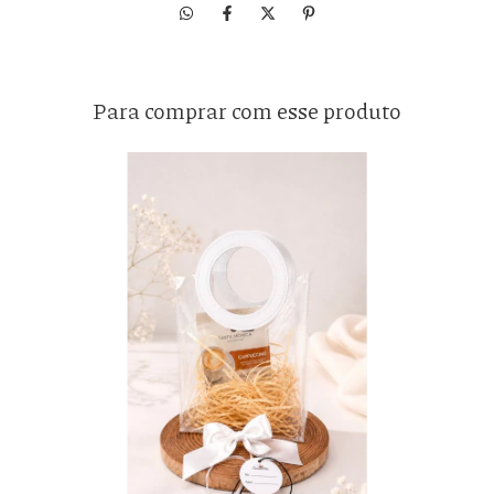
Para comprar com esse produto